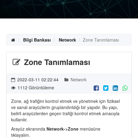
Bilgi Bankası
Network
Zone Tanımlaması
Zone Tanımlaması
2022-03-11 02:22:44
Network
1112 Görüntüleme
Zone, ağ trafiğini kontrol etmek ve yönetmek için fiziksel
ve sanal arayüzlerin gruplandırıldığı bir yapıdır. Bu yapı,
belirli arayüzlerden geçen trafiği kontrol etmek amacıyla
kullanılır.
Arayüz ekranında
Network->Zone
menüsüne
tıklayalım.