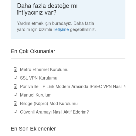
Daha fazla desteğe mi
ihtiyacınız var?
Yardım etmek için buradayız. Daha fazla
yardım için bizimle
iletişime
geçebilirsiniz.
En Çok Okunanlar
Metro Ethernet Kurulumu
SSL VPN Kurulumu
Poniva ile TP-Link Modem Arasında IPSEC VPN Nasıl Yapılır
Manuel Kurulum
Bridge (Köprü) Mod Kurulumu
Güvenli Aramayı Nasıl Aktif Ederim?
En Son Eklenenler