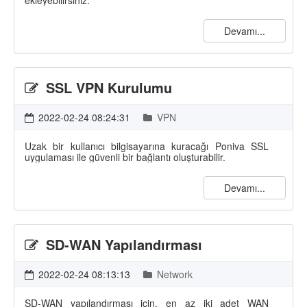
ekleyebilirsiniz.
Devamı...
SSL VPN Kurulumu
2022-02-24 08:24:31
VPN
Uzak bir kullanıcı bilgisayarına kuracağı Poniva SSL
uygulaması ile güvenli bir bağlantı oluşturabilir.
Devamı...
SD-WAN Yapılandırması
2022-02-24 08:13:13
Network
SD-WAN yapılandırması için, en az iki adet WAN