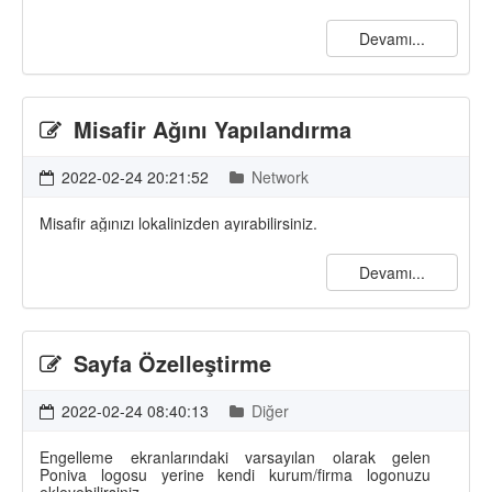
Devamı...
Misafir Ağını Yapılandırma
2022-02-24 20:21:52
Network
Misafir ağınızı lokalinizden ayırabilirsiniz.
Devamı...
Sayfa Özelleştirme
2022-02-24 08:40:13
Diğer
Engelleme ekranlarındaki varsayılan olarak gelen
Poniva logosu yerine kendi kurum/firma logonuzu