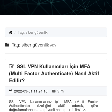
Tag: siber güvenlik
Tag: siber güvenlik
(67)
SSL VPN Kullanıcıları İçin MFA
(Multi Factor Authenticate) Nasıl Aktif
Edilir?
2022-03-01 11:24:18
VPN
SSL VPN kullanıcılarınız için MFA (Multi Factor
Authenticate) özelliğini aktif ederek, şifre
doğrulamalarını daha güvenli hale getirebilirsiniz.