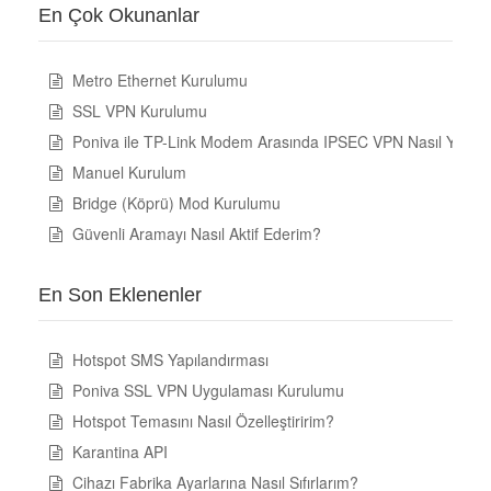
En Çok Okunanlar
Metro Ethernet Kurulumu
SSL VPN Kurulumu
Poniva ile TP-Link Modem Arasında IPSEC VPN Nasıl Yapılır
Manuel Kurulum
Bridge (Köprü) Mod Kurulumu
Güvenli Aramayı Nasıl Aktif Ederim?
En Son Eklenenler
Hotspot SMS Yapılandırması
Poniva SSL VPN Uygulaması Kurulumu
Hotspot Temasını Nasıl Özelleştiririm?
Karantina API
Cihazı Fabrika Ayarlarına Nasıl Sıfırlarım?